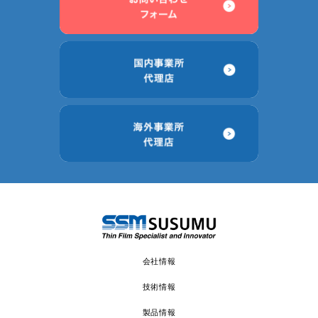
会社情報
技術情報
製品情報