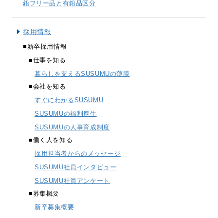
鉛フリー品と有鉛品区分
採用情報
■新卒採用情報
■仕事を知る
暮らしを支えるSUSUMUの薄膜
■会社を知る
すぐにわかるSUSUMU
SUSUMUの福利厚生
SUSUMUの人事育成制度
■働く人を知る
採用担当者からのメッセージ
SUSUMU社員インタビュー
SUSUMU社員アンケート
■募集概要
新卒募集概要