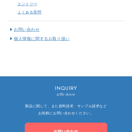
エントリー
よくある質問
お問い合わせ
個人情報に関するお取り扱い
INQUIRY
お問い合わせ
製品に関して、また資料請求、サンプル請求など
お気軽にお問い合わせください。