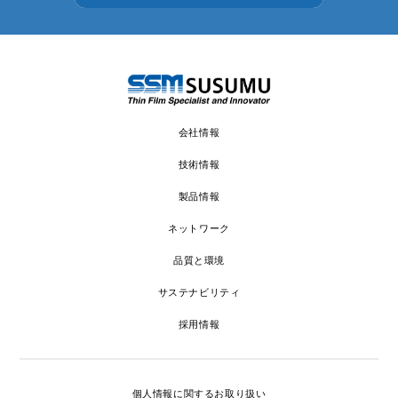
会社情報
技術情報
製品情報
ネットワーク
品質と環境
サステナビリティ
採用情報
個人情報に関するお取り扱い