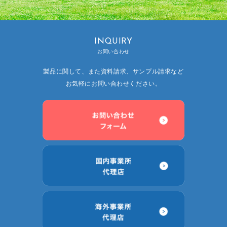
INQUIRY
お問い合わせ
製品に関して、また資料請求、サンプル請求など
お気軽にお問い合わせください。