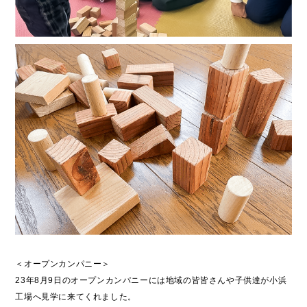
＜オープンカンパニー＞
23年8月9日のオープンカンパニーには地域の皆皆さんや子供達が小浜
工場へ見学に来てくれました。