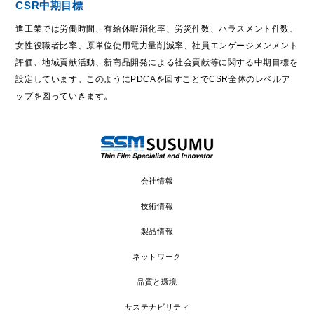
CSR中期目標
進工業では労働時間、有給休暇消化率、労災件数、ハラスメント件数、
女性役職者比率、原単位使用電力量削減率、社員エンゲージメンメント
評価、地域貢献活動、新商品開発による社会貢献等に関する中期目標を
設定しています。このようにPDCAを回すことでCSR全体のレベルア
ップを図っていきます。
会社情報
技術情報
製品情報
ネットワーク
品質と環境
サステナビリティ