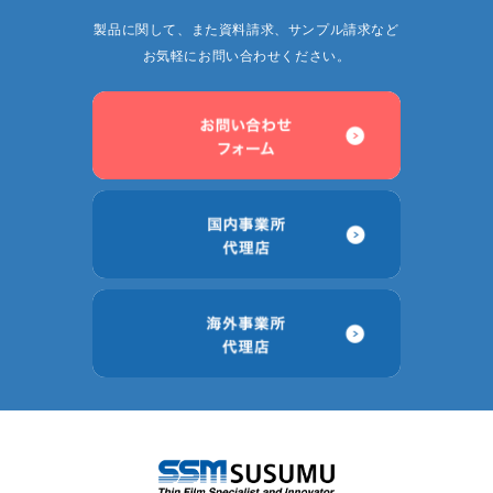
製品に関して、また資料請求、サンプル請求など
お気軽にお問い合わせください。