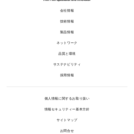
会社情報
技術情報
製品情報
ネットワーク
品質と環境
サステナビリティ
採用情報
個人情報に関するお取り扱い
情報セキュリティー基本方針
サイトマップ
お問合せ