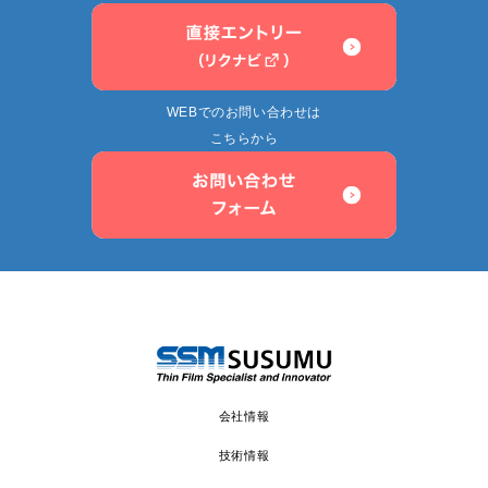
WEBでのお問い合わせは
こちらから
会社情報
技術情報