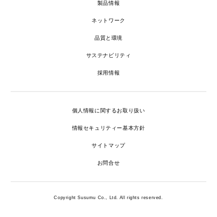
製品情報
ネットワーク
品質と環境
サステナビリティ
採用情報
個人情報に関するお取り扱い
情報セキュリティー基本方針
サイトマップ
お問合せ
Copyright Susumu Co., Ltd. All rights reserved.